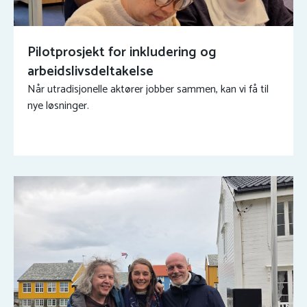
Pilotprosjekt for inkludering og
arbeidslivsdeltakelse
Når utradisjonelle aktører jobber sammen, kan vi få til
nye løsninger.