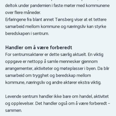
deltok under pandemien i faste møter med kommunene
over flere måneder.
Erfaringene fra blant annet Tønsberg viser at et tettere
samarbeid mellom kommune og næringsliv kan styrke
beredskapen i sentrum.
Handler om å være forberedt
For sentrumsaktører er dette særlig aktuelt. En viktig
oppgave er nettopp å samle mennesker gjennom
arrangementer, aktiviteter og møteplasser i byen. Da blir
samarbeid om trygghet og beredskap mellom
kommune, næringsliv og andre aktører ekstra viktig.
Levende sentrum handler ikke bare om handel, aktivitet
og opplevelser. Det handler også om å være forberedt –
sammen.