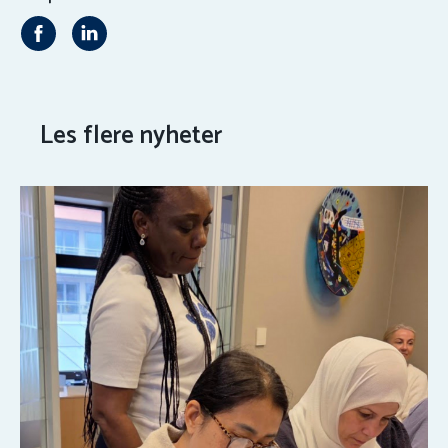
Les flere nyheter