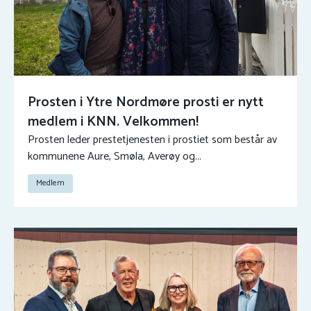
Prosten i Ytre Nordmøre prosti er nytt
medlem i KNN. Velkommen!
Prosten leder prestetjenesten i prostiet som består av
kommunene Aure, Smøla, Averøy og...
Medlem