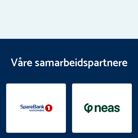
Våre samarbeidspartnere