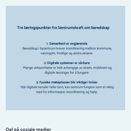
Del på sosiale medier