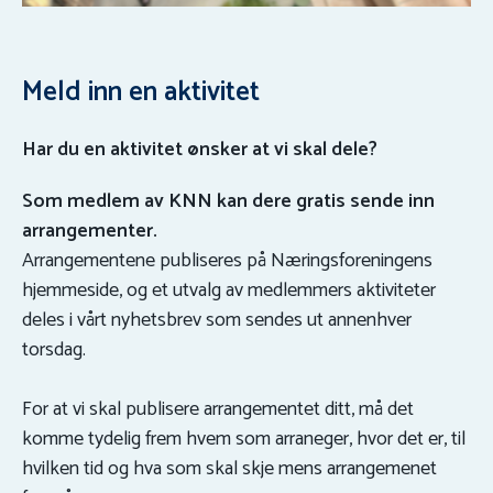
Meld inn en aktivitet
Har du en aktivitet ønsker at vi skal dele?
Som medlem av KNN kan dere gratis sende inn
arrangementer.
Arrangementene publiseres på Næringsforeningens
hjemmeside, og et utvalg av medlemmers aktiviteter
deles i vårt nyhetsbrev som sendes ut annenhver
torsdag.
For at vi skal publisere arrangementet ditt, må det
komme tydelig frem hvem som arraneger, hvor det er, til
hvilken tid og hva som skal skje mens arrangemenet