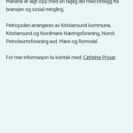
Møtene er lagt opp med en faglig del med innlegg fra
bransjen og sosial mingling.
Petropolen arrangeres av Kristiansund kommune,
Kristiansund og Nordmøre Næringsforening, Norsk
Petroleumsforening avd. Møre og Romsdal.
For mer informasjon ta kontak med:
Cathrine Pryser