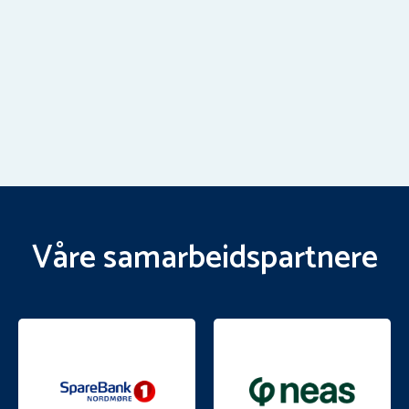
Våre samarbeidspartnere