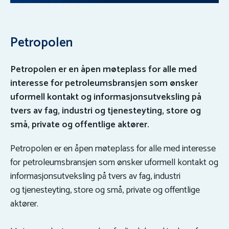
Petropolen
Petropolen er en åpen møteplass for alle med
interesse for petroleumsbransjen som ønsker
uformell kontakt og informasjonsutveksling på
tvers av fag, industri og tjenesteyting, store og
små, private og offentlige aktører.
Petropolen er en åpen møteplass for alle med interesse
for petroleumsbransjen som ønsker uformell kontakt og
informasjonsutveksling på tvers av fag, industri
og tjenesteyting, store og små, private og offentlige
aktører.