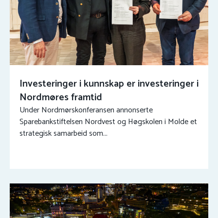
Investeringer i kunnskap er investeringer i
Nordmøres framtid
Under Nordmørskonferansen annonserte
Sparebankstiftelsen Nordvest og Høgskolen i Molde et
strategisk samarbeid som...