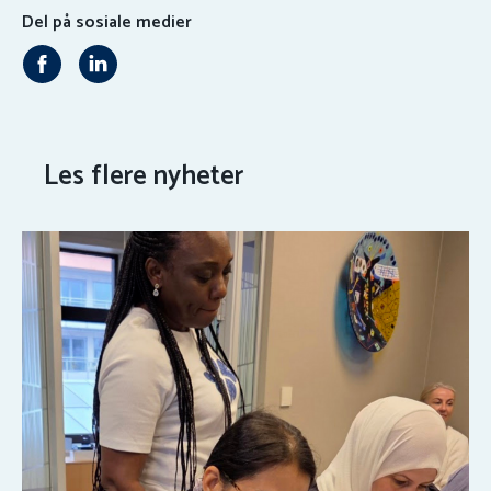
Del på sosiale medier
Les flere nyheter