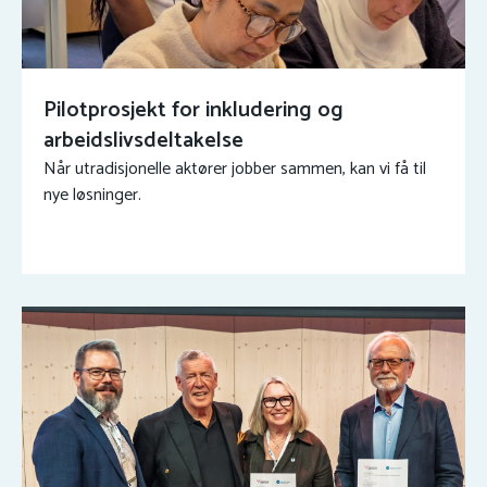
Pilotprosjekt for inkludering og
arbeidslivsdeltakelse
Når utradisjonelle aktører jobber sammen, kan vi få til
nye løsninger.