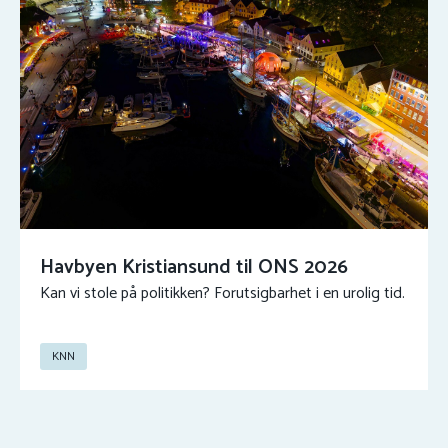
Havbyen Kristiansund til ONS 2026
Kan vi stole på politikken? Forutsigbarhet i en urolig tid.
KNN