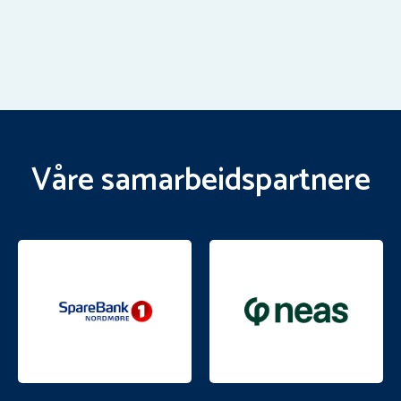
Våre samarbeidspartnere