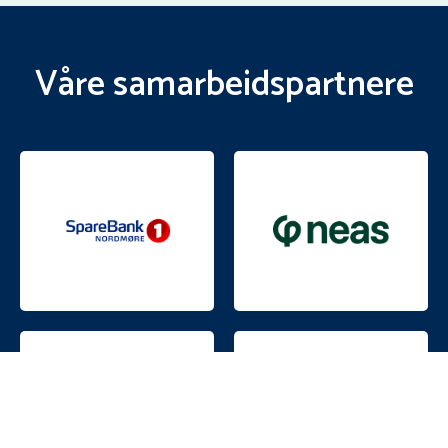
Våre samarbeidspartnere