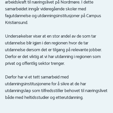
arbeidskraft til næringslivet på Nordmøre. I dette
samarbeidet inngår videregående skoler med
fagutdannelse og utdanningsinstitusjoner på Campus
Kristiansund.
Undersøkelser viser at en stor andel av de som tar
utdannelse blir igjen i den regionen hvor de tar
utdannelse dersom det er tilgang på relevante jobber.
Derfor er det viktig at vi har utdanning i regionen som
privat og offentlig sektor trenger.
Derfor har vi et tett samarbeid med
utdanningsinstitusjonene for å sikre at de har
utdanningsløp som tilfredsstiller behovet til næringslivet
både med heltidsstudier og etterutdanning.