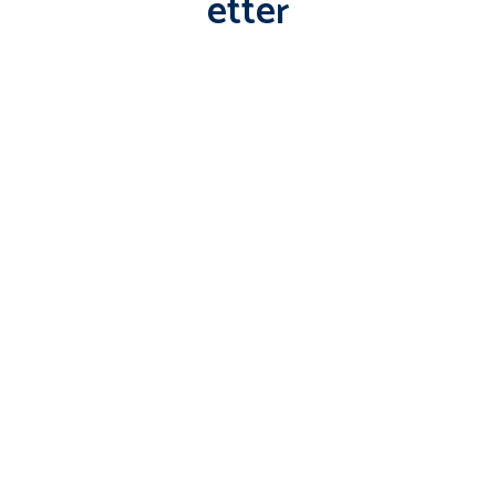
etter