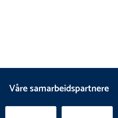
Våre samarbeidspartnere