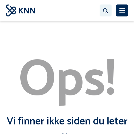
Ops!
Vi finner ikke siden du leter