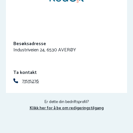
Besøksadresse
Industriveien 24, 6530 AVERØY
Ta kontakt
71515276
Er dette din bedriftsprofil?
Klikk her for å be om redigeringstilgang