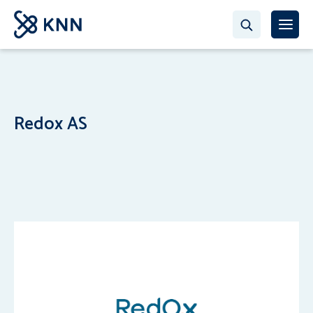
Redox AS