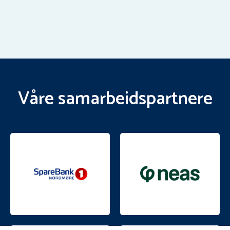
Våre samarbeidspartnere