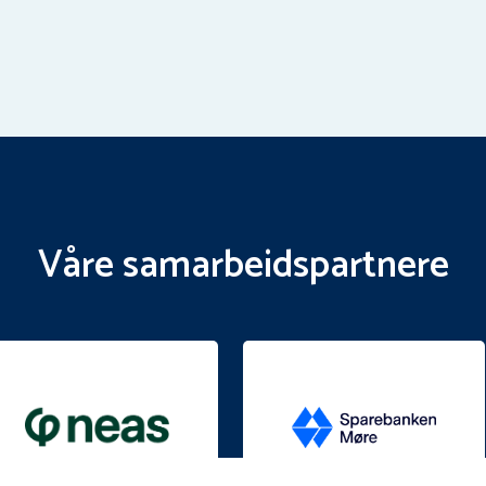
Våre samarbeidspartnere