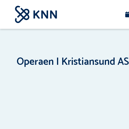
Operaen I Kristiansund AS