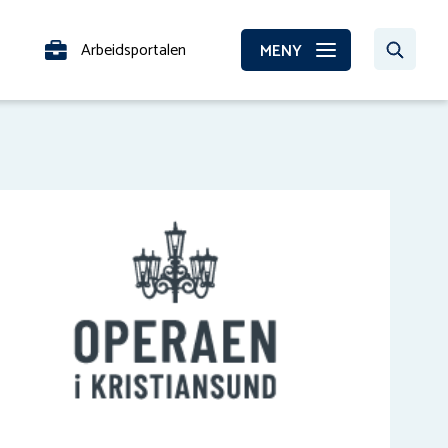
Arbeidsportalen
MENY