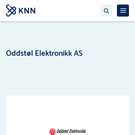
Oddstøl Elektronikk AS