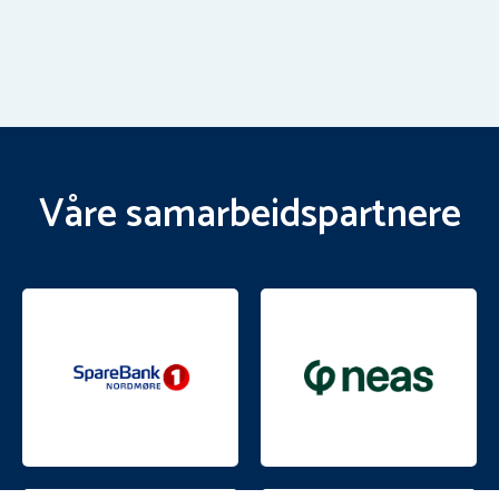
Våre samarbeidspartnere