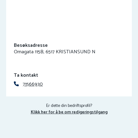
Besøksadresse
Omagata 115B, 6517 KRISTIANSUND N
Ta kontakt
71566930
Er dette din bedriftsprofil?
Klikk her for å be om redigeringstilgang