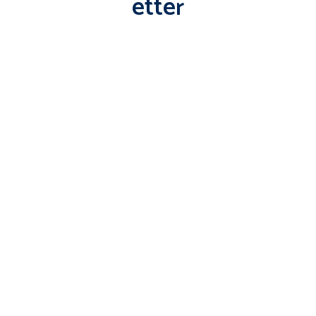
etter