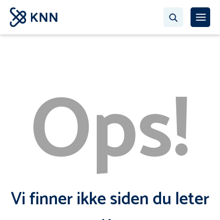
Ops!
Vi finner ikke siden du leter