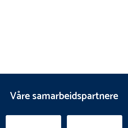
Våre samarbeidspartnere