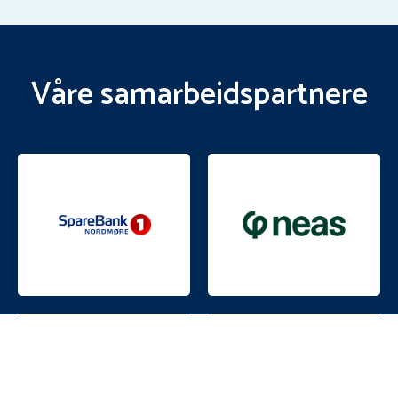
Våre samarbeidspartnere