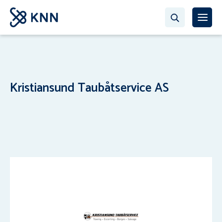
Kristiansund Taubåtservice AS