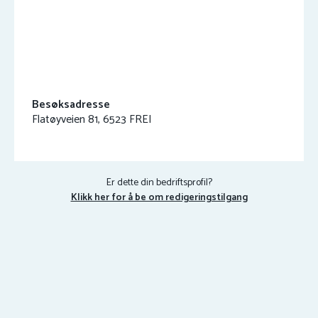
Besøksadresse
Flatøyveien 81, 6523 FREI
Er dette din bedriftsprofil?
Klikk her for å be om redigeringstilgang