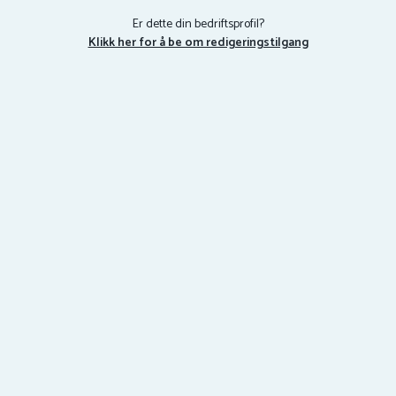
Er dette din bedriftsprofil?
Klikk her for å be om redigeringstilgang