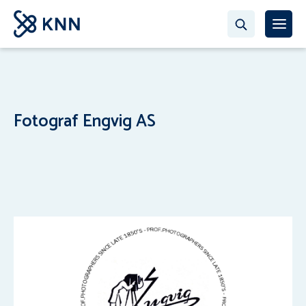
Fotograf Engvig AS