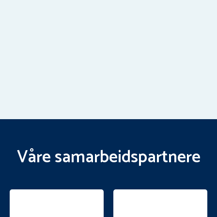
Våre samarbeidspartnere