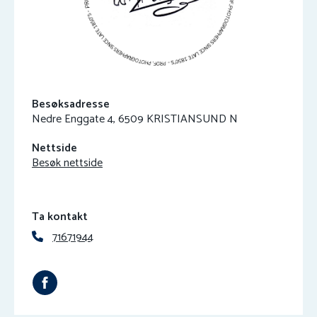
Besøksadresse
Nedre Enggate 4, 6509 KRISTIANSUND N
Nettside
Besøk nettside
Ta kontakt
71671944