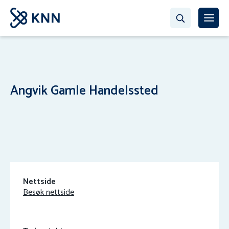
Angvik Gamle Handelssted
Nettside
Besøk nettside