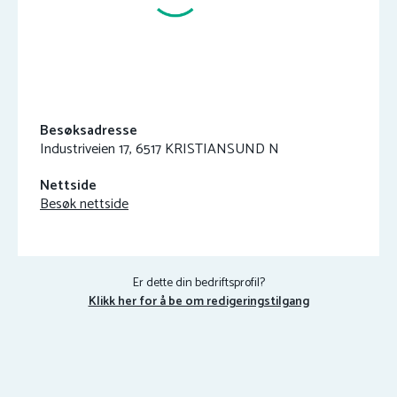
Besøksadresse
Industriveien 17, 6517 KRISTIANSUND N
Nettside
Besøk nettside
Er dette din bedriftsprofil?
Klikk her for å be om redigeringstilgang