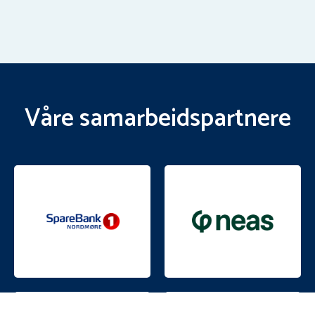
Våre samarbeidspartnere