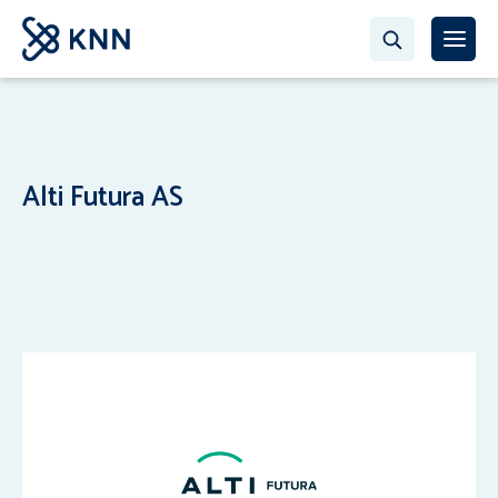
Alti Futura AS