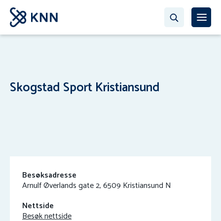
Skogstad Sport Kristiansund
Besøksadresse
Arnulf Øverlands gate 2, 6509 Kristiansund N
Nettside
Besøk nettside