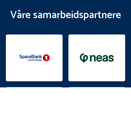
Våre samarbeidspartnere