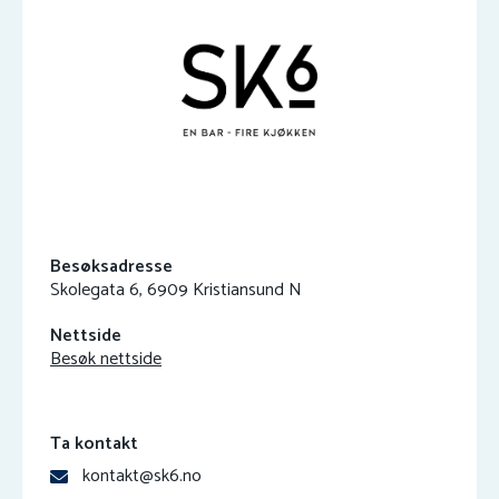
Besøksadresse
Skolegata 6, 6909 Kristiansund N
Nettside
Besøk nettside
Ta kontakt
kontakt@sk6.no