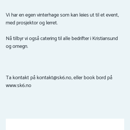
Vi har en egen vinterhage som kan leies ut til et event,
med prosjektor og lerret.
Nå tilbyr vi også catering til alle bedrifter i Kristiansund
og omegn.
Ta kontakt på kontakt@sk6.no, eller book bord på
www.sk6.no