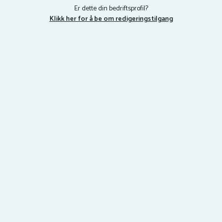
Er dette din bedriftsprofil?
Klikk her for å be om redigeringstilgang