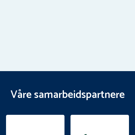
Våre samarbeidspartnere