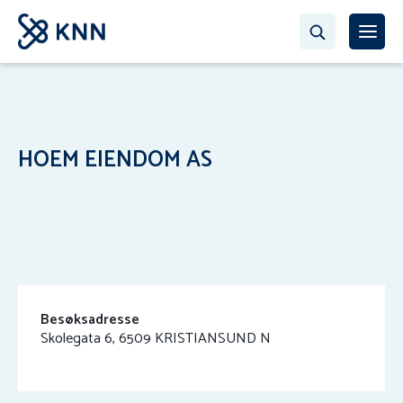
HOEM EIENDOM AS
Besøksadresse
Skolegata 6, 6509 KRISTIANSUND N