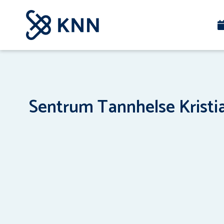
Sentrum Tannhelse Kristi