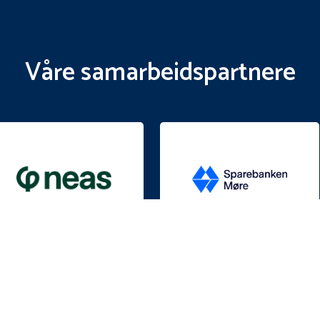
Våre samarbeidspartnere