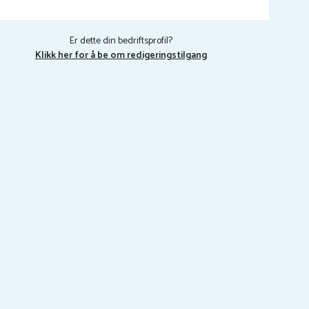
Er dette din bedriftsprofil?
Klikk her for å be om redigeringstilgang