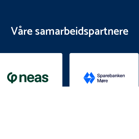
Våre samarbeidspartnere