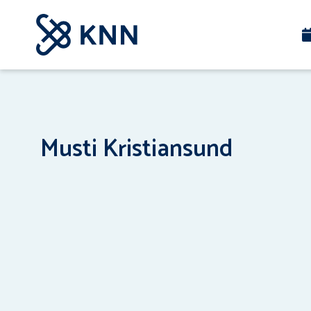
Musti Kristiansund