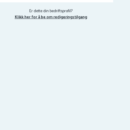
Er dette din bedriftsprofil?
Klikk her for å be om redigeringstilgang