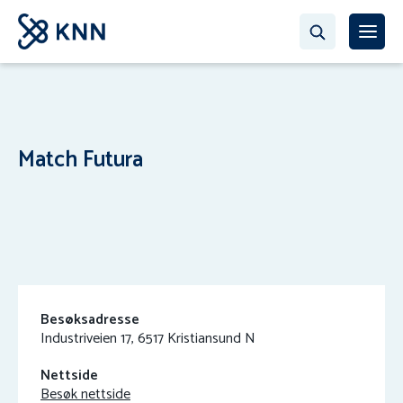
Match Futura
Besøksadresse
Industriveien 17, 6517 Kristiansund N
Nettside
Besøk nettside