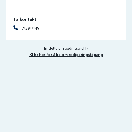
Ta kontakt
71390149
Er dette din bedriftsprofil?
Klikk her for å be om redigeringstilgang