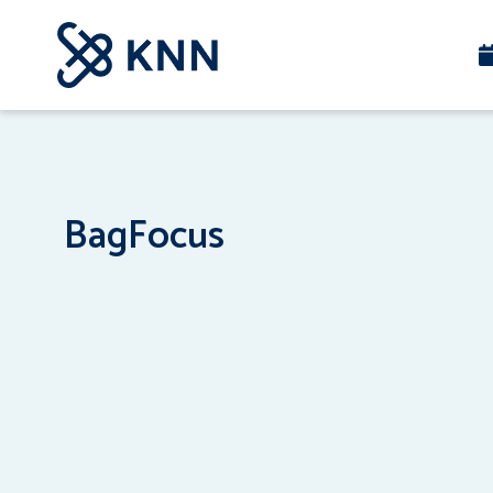
BagFocus