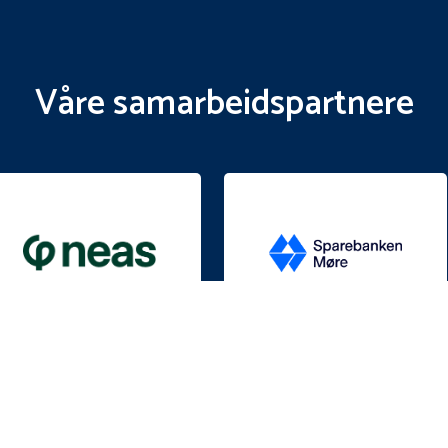
Våre samarbeidspartnere