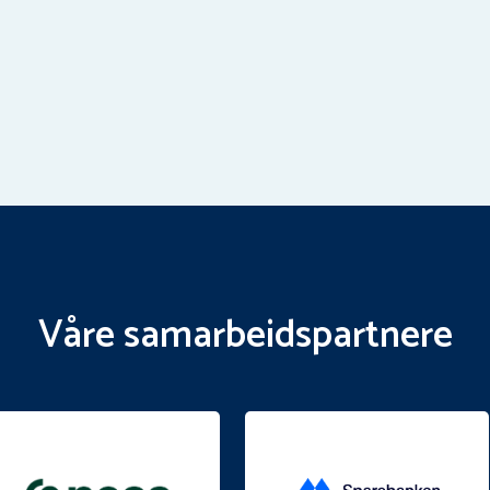
Våre samarbeidspartnere