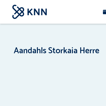
Aandahls Storkaia Herre