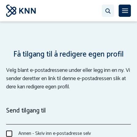
Få tilgang til å redigere egen profil
Velg blant e-postadressene under eller legg inn en ny. Vi
sender deretter en link til denne e-postadressen slik at
dere kan redigere egen profil.
Send tilgang til
Annen - Skriv inn e-postadresse selv