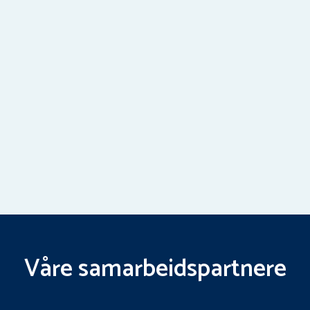
Våre samarbeidspartnere