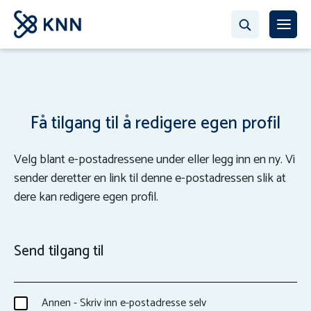
Få tilgang til å redigere egen profil
Velg blant e-postadressene under eller legg inn en ny. Vi
sender deretter en link til denne e-postadressen slik at
dere kan redigere egen profil.
Send tilgang til
Annen - Skriv inn e-postadresse selv