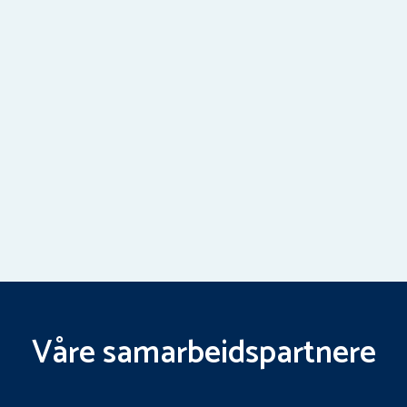
Våre samarbeidspartnere