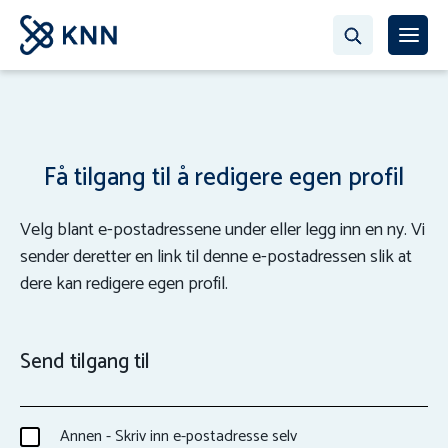
Få tilgang til å redigere egen profil
Velg blant e-postadressene under eller legg inn en ny. Vi
sender deretter en link til denne e-postadressen slik at
dere kan redigere egen profil.
Send tilgang til
Annen - Skriv inn e-postadresse selv