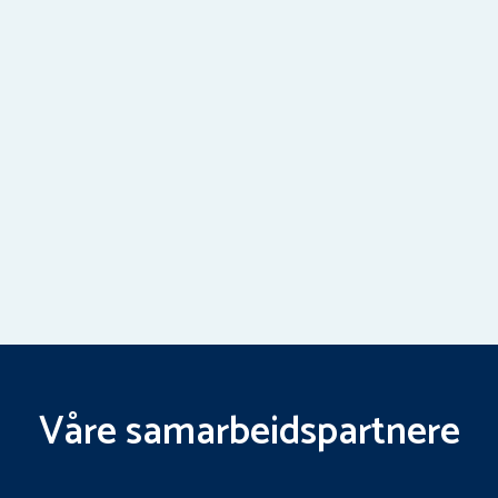
Våre samarbeidspartnere