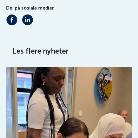
Del på sosiale medier
Les flere nyheter