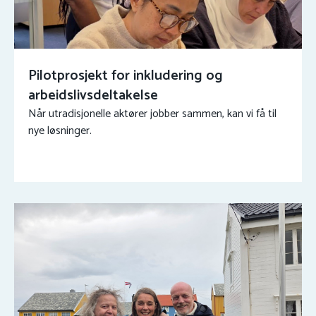
Pilotprosjekt for inkludering og
arbeidslivsdeltakelse
Når utradisjonelle aktører jobber sammen, kan vi få til
nye løsninger.