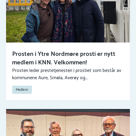
Prosten i Ytre Nordmøre prosti er nytt
medlem i KNN. Velkommen!
Prosten leder prestetjenesten i prostiet som består av
kommunene Aure, Smøla, Averøy og...
Medlem