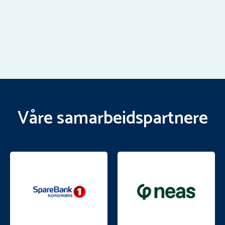
Våre samarbeidspartnere