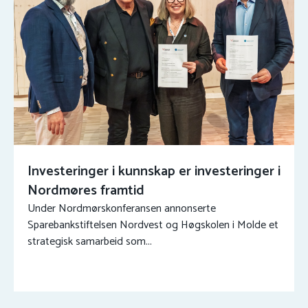
Investeringer i kunnskap er investeringer i
Nordmøres framtid
Under Nordmørskonferansen annonserte
Sparebankstiftelsen Nordvest og Høgskolen i Molde et
strategisk samarbeid som...