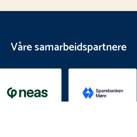
Våre samarbeidspartnere