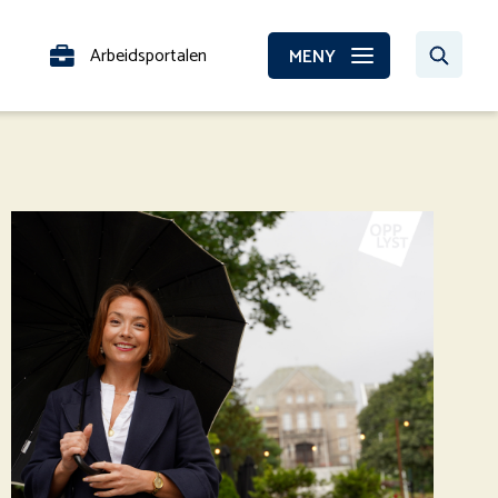
Arbeidsportalen
MENY