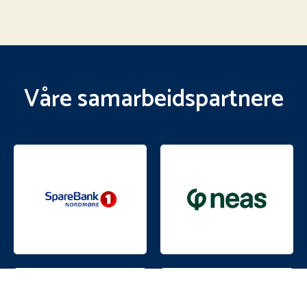
Våre samarbeidspartnere