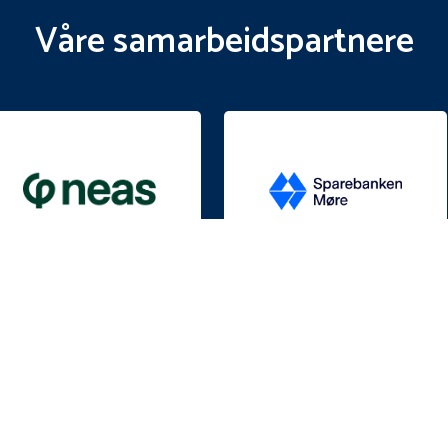
Våre samarbeidspartnere
KONTAKT