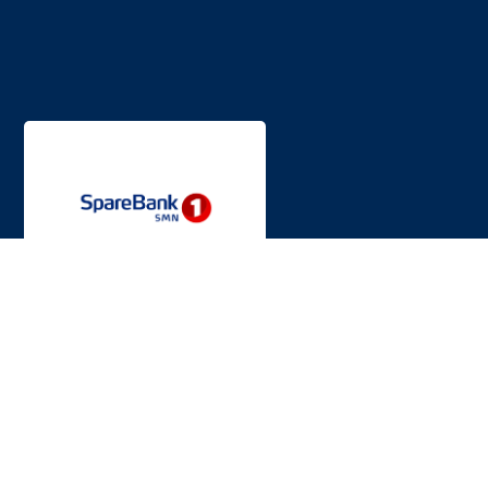
INFORMASJON