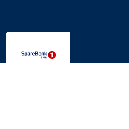
INFORMASJON