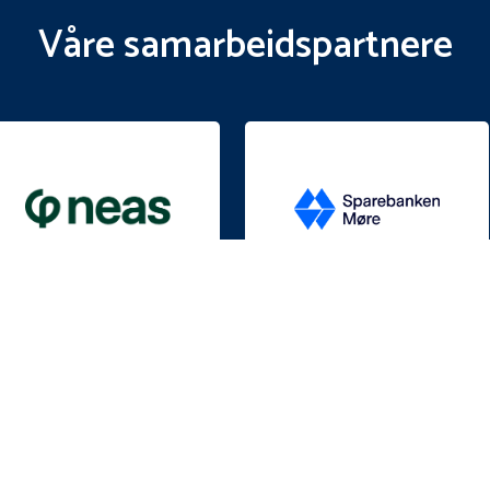
Våre samarbeidspartnere
KONTAKT